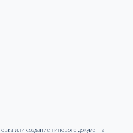
товка или создание типового документа