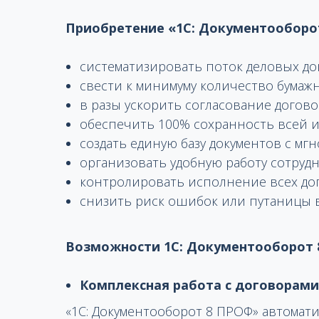
Приобретение «1С: Документооборо
систематизировать поток деловых до
свести к минимуму количество бумаж
в разы ускорить согласование догово
обеспечить 100% сохранность всей 
создать единую базу документов с мг
организовать удобную работу сотрудн
контролировать исполнение всех до
снизить риск ошибок или путаницы в
Возможности 1С: Документооборот
Комплексная работа с договорами
«1С: Документооборот 8 ПРОФ» автомати