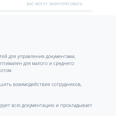
ВАС МОГУТ ЗАИНТЕРЕСОВАТЬ
ей для управления документами,
птимален для малого и среднего
отом.
чшить взаимодействия сотрудников,
ирует всю документацию и прокладывает