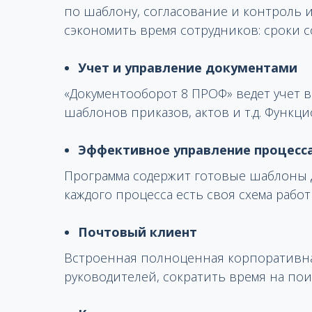
по шаблону, согласование и контроль 
сэкономить время сотрудников: сроки с
Учет и управление документами
«Документооборот 8 ПРОФ» ведет учет 
шаблонов приказов, актов и т.д. Функ
Эффективное управление процесс
Программа содержит готовые шаблоны дл
каждого процесса есть своя схема рабо
Почтовый клиент
Встроенная полноценная корпоративна
руководителей, сократить время на пои