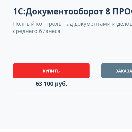
1С:Документооборот 8 ПР
Полный контроль над документами и дело
среднего бизнеса
КУПИТЬ
ЗАКАЗА
63 100 руб.