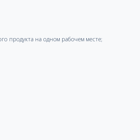
о продукта на одном рабочем месте;