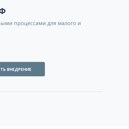
ОФ
выми процессами для малого и
ТЬ ВНЕДРЕНИЕ