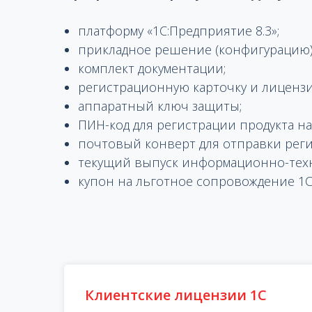
платформу «1С:Предприятие 8.3»;
прикладное решение (конфигурацию)
комплект документации;
регистрационную карточку и лицензи
аппаратный ключ защиты;
ПИН-код для регистрации продукта на
почтовый конверт для отправки рег
текущий выпуск информационно-техн
купон на льготное сопровождение 1С
Клиентские лицензии 1С