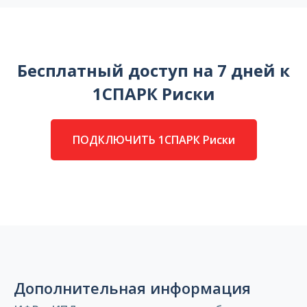
Бесплатный доступ на 7 дней к
1СПАРК Риски
ПОДКЛЮЧИТЬ 1СПАРК Риски
Дополнительная информация