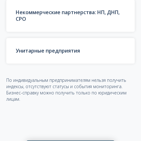
Некоммерческие партнерства: НП, ДНП,
СРО
Унитарные предприятия
По индивидуальным предпринимателям нельзя получить
индексы, отсутствуют статусы и события мониторинга.
Бизнес-справку можно получить только по юридическим
лицам.