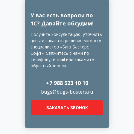
У вас есть вопросы по
1С? Давайте обсудим!
Получить консультацию, уточнить
цены и заказать решение можно у
специалистов «Багз Бастерс
Софт». Свяжитесь с нами по
телефону, e-mail или закажите
обратный звонок.
+7 988 523 10 10
bugs@bugs-busters.ru
ЗАКАЗАТЬ ЗВОНОК