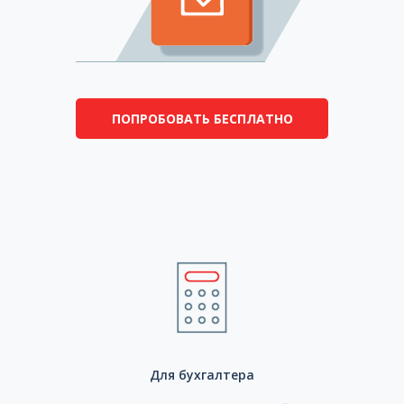
ПОПРОБОВАТЬ БЕСПЛАТНО
Для бухгалтера