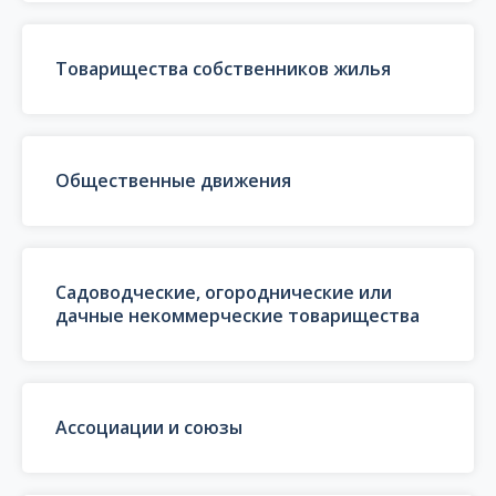
Товарищества собственников жилья
Общественные движения
Садоводческие, огороднические или
дачные некоммерческие товарищества
Ассоциации и союзы