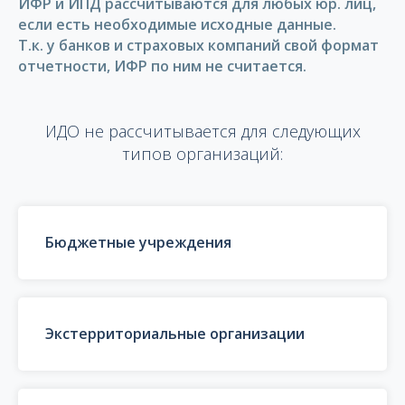
ИФР и ИПД рассчитываются для любых юр. лиц,
если есть необходимые исходные данные.
Т.к. у банков и страховых компаний свой формат
отчетности, ИФР по ним не считается.
ИДО не рассчитывается для следующих
типов организаций:
Бюджетные учреждения
Экстерриториальные организации