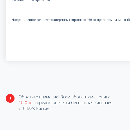
Неограниченное количество заверенных справок по 150 контрагентам на ваш выб
Обратите внимание! Всем абонентам сервиса
!
1С:Фреш
предоставляется бесплатная лицензия
«1СПАРК Риски».