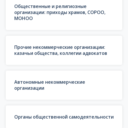
Общественные и религиозные
организации: приходы храмов, СОРОО,
МОНОО
Прочие некоммерческие организации:
казачьи общества, коллегии адвокатов
Автономные некоммерческие
организации
Органы общественной самодеятельности